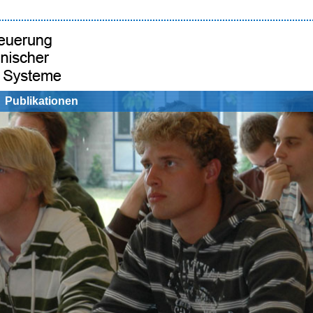
Publikationen