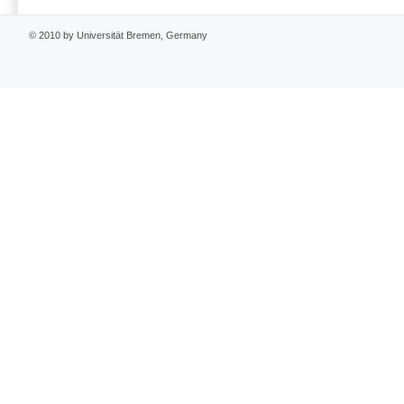
© 2010 by Universität Bremen, Germany