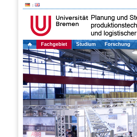
Fachgebiet
Studium
Forschung