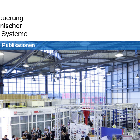
Publikationen