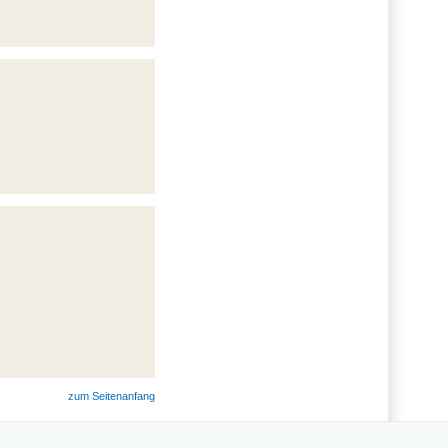
zum Seitenanfang