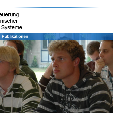
Publikationen