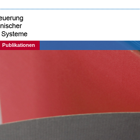
Publikationen