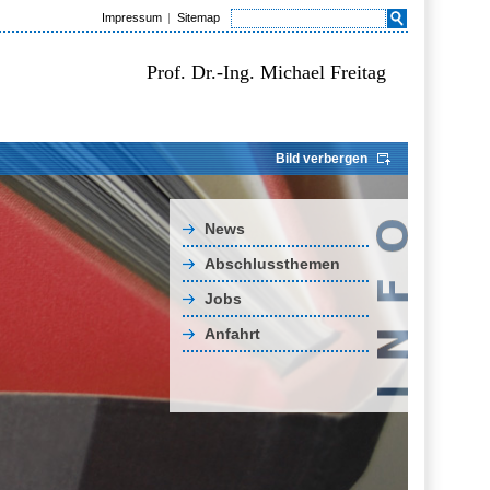
Impressum
Sitemap
Prof. Dr.-Ing. Michael Freitag
Bild verbergen
News
Abschlussthemen
Jobs
Anfahrt