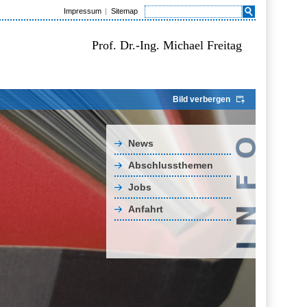
Impressum
Sitemap
Prof. Dr.-Ing. Michael Freitag
Bild verbergen
News
Abschlussthemen
Jobs
Anfahrt