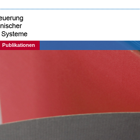
Publikationen