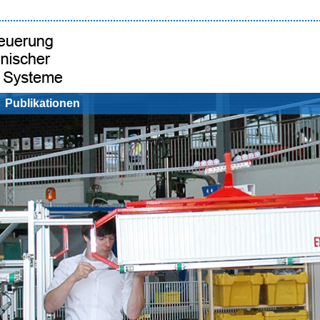
Publikationen