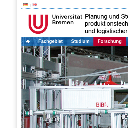
Fachgebiet
Studium
Forschung