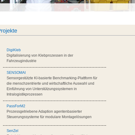
rojekte
DigiKleb
Digitalisierung von Klebprozessen in der
Fahrzeugindustrie
SENSOMAI
Sensorgestützte KI-basierte Benchmarking-Plattform für
die menschzentrierte und wirtschaftliche Auswahl und
Einführung von Unterstützungssystemen in
Intralogistikprozessen
PassForM2
Prozessgetriebene Adaption agentenbasierter
Steuerungssysteme für modulare Montagelösungen
SenZel