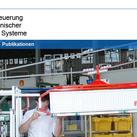
Publikationen