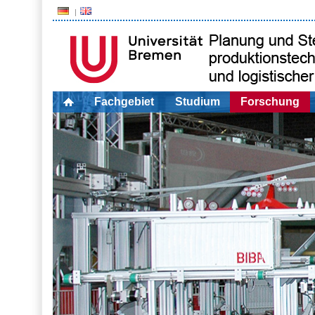
Fachgebiet
Studium
Forschung