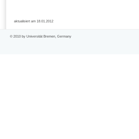
aktualisiert am 18.01.2012
© 2010 by Universität Bremen, Germany