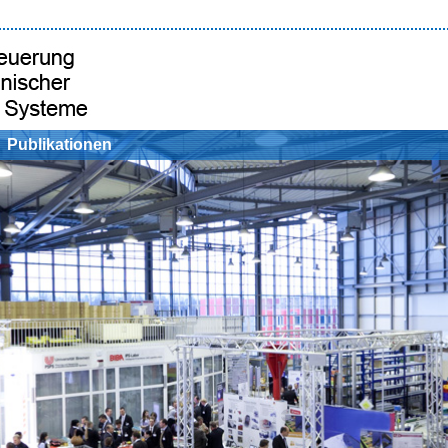
Publikationen