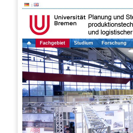
Fachgebiet
Studium
Forschung