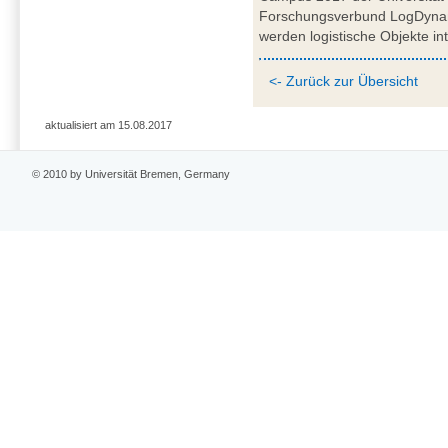
Forschungsverbund LogDynam
werden logistische Objekte int
<- Zurück zur Übersicht
aktualisiert am 15.08.2017
© 2010 by Universität Bremen, Germany