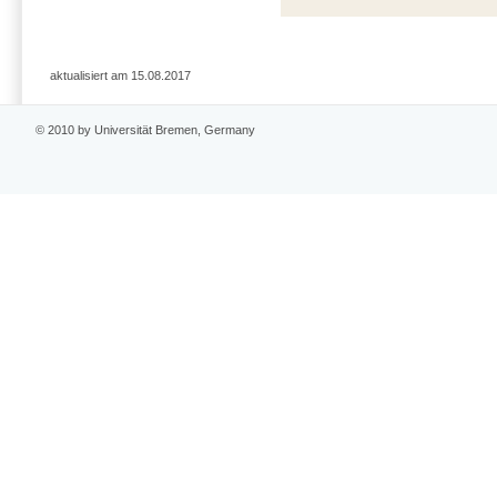
aktualisiert am 15.08.2017
© 2010 by Universität Bremen, Germany