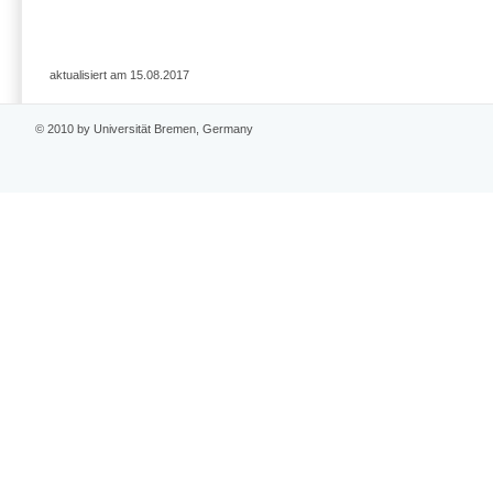
aktualisiert am 15.08.2017
© 2010 by Universität Bremen, Germany