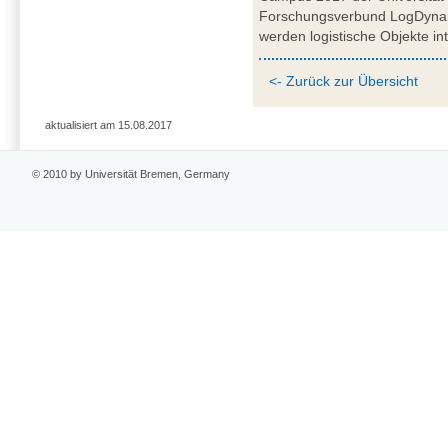
Forschungsverbund LogDynam
werden logistische Objekte int
<- Zurück zur Übersicht
aktualisiert am 15.08.2017
© 2010 by Universität Bremen, Germany