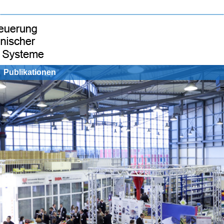
Publikationen