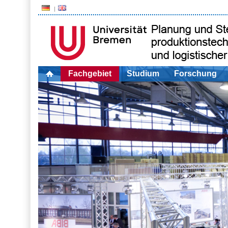
Fachgebiet
Studium
Forschung