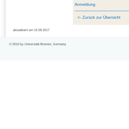
Anmeldung
<- Zurück zur Übersicht
aktualisiert am 15.08.2017
© 2010 by Universität Bremen, Germany