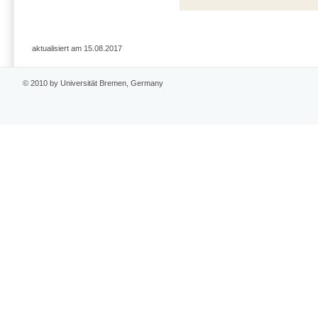
aktualisiert am 15.08.2017
© 2010 by Universität Bremen, Germany