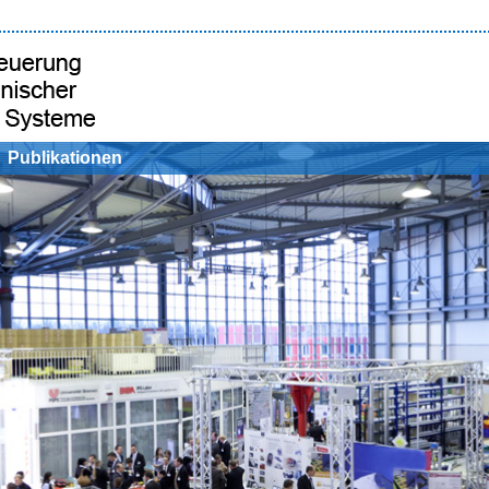
Publikationen