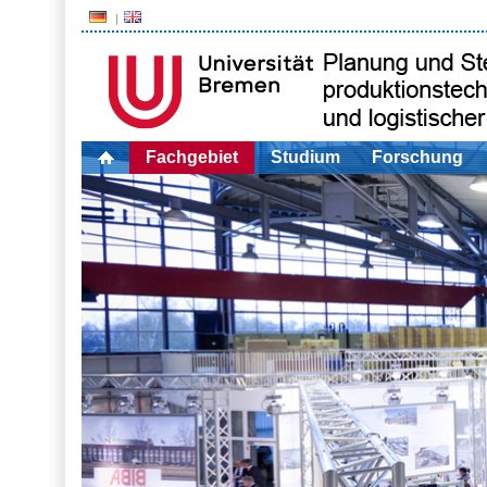
Fachgebiet
Studium
Forschung