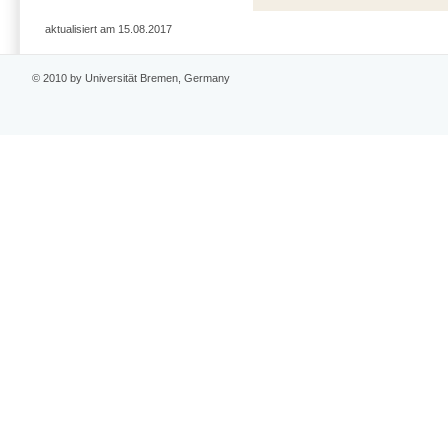
aktualisiert am 15.08.2017
© 2010 by Universität Bremen, Germany