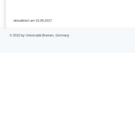
aktualisiert am 15.08.2017
© 2010 by Universität Bremen, Germany