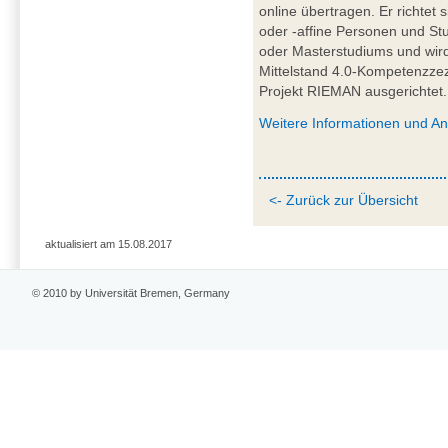
online übertragen. Er richtet 
oder -affine Personen und St
oder Masterstudiums und wir
Mittelstand 4.0-Kompetenzze
Projekt RIEMAN ausgerichtet.
Weitere Informationen und A
<- Zurück zur Übersicht
aktualisiert am 15.08.2017
© 2010 by Universität Bremen, Germany