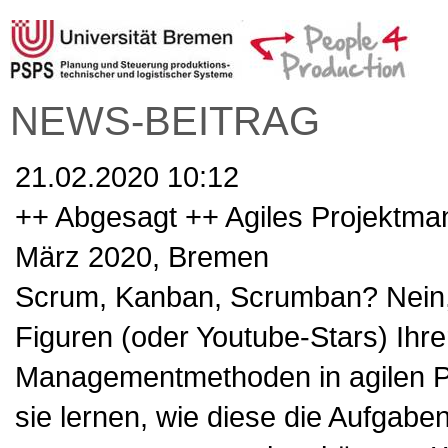
NEWS-BEITRAG
21.02.2020 10:12
++ Abgesagt ++ Agiles Projektman
März 2020, Bremen
Scrum, Kanban, Scrumban? Nein, 
Figuren (oder Youtube-Stars) Ihre
Managementmethoden in agilen P
sie lernen, wie diese die Aufgaben