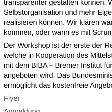
transparenter gestalten können. 
Selbstorganisation und mehr Eige
realisieren können. Wir klären w
kommen, oder wann es mit Scrumb
Der Workshop ist der erste der Re
welche in Kooperation des Mitte
mit dem BIBA – Bremer Institut f
angeboten wird. Das Bundesminist
ermöglicht das kostenfreie Angeb
Flyer
Anmeldung