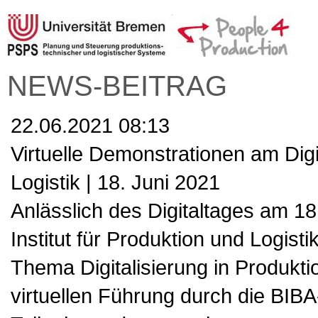
NEWS-BEITRAG
22.06.2021 08:13
Virtuelle Demonstrationen am Digit
Logistik | 18. Juni 2021
Anlässlich des Digitaltages am 1
Institut für Produktion und Logi
Thema Digitalisierung in Produktio
virtuellen Führung durch die BIBA