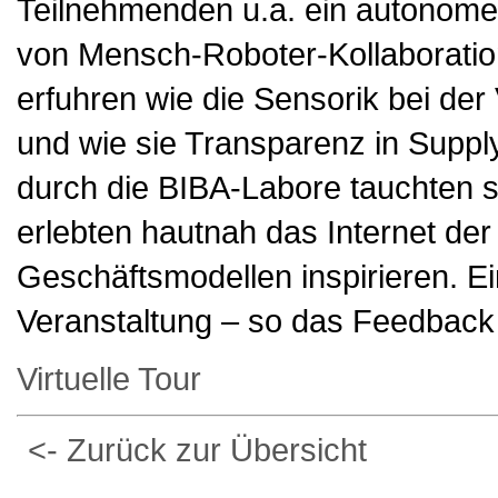
Teilnehmenden u.a. ein autonome
von Mensch-Roboter-Kollaboratio
erfuhren wie die Sensorik bei der
und wie sie Transparenz in Supp
durch die BIBA-Labore tauchten si
erlebten hautnah das Internet der
Geschäftsmodellen inspirieren. 
Veranstaltung – so das Feedback
Virtuelle Tour
<- Zurück zur Übersicht