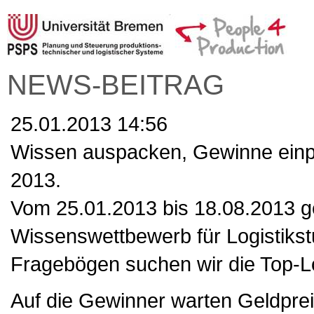
NEWS-BEITRAG
25.01.2013 14:56
Wissen auspacken, Gewinne einpa
2013.
Vom 25.01.2013 bis 18.08.2013 g
Wissenswettbewerb für Logistikst
Fragebögen suchen wir die Top-Lo
Auf die Gewinner warten Geldpre