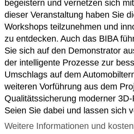
begeistern und vernetzen sich mit
dieser Veranstaltung haben Sie di
Workshops teilzunehmen und inn
zu entdecken. Auch das BIBA füh
Sie sich auf den Demonstrator a
der intelligente Prozesse zur bes
Umschlags auf dem Automobiltermi
weiteren Vorführung aus dem Proje
Qualitätssicherung moderner 3D
Seien Sie dabei und lassen sich vo
Weitere Informationen und koste