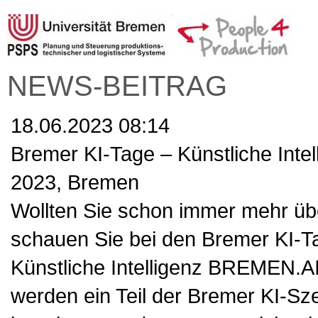
NEWS-BEITRAG
18.06.2023 08:14
Bremer KI-Tage – Künstliche Intel
2023, Bremen
Wollten Sie schon immer mehr übe
schauen Sie bei den Bremer KI-T
Künstliche Intelligenz BREMEN.AI 
werden ein Teil der Bremer KI-Sz