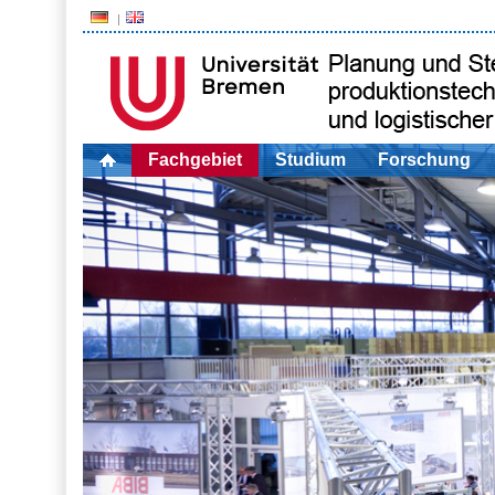
Fachgebiet
Studium
Forschung