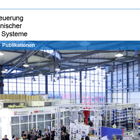
Publikationen