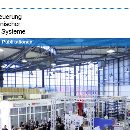
Publikationen