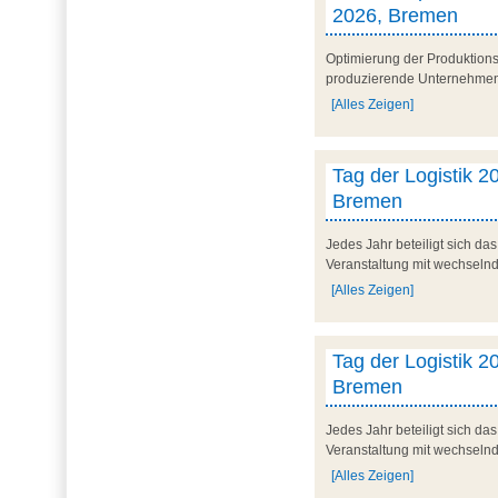
2026, Bremen
Optimierung der Produktionsp
produzierende Unternehmen. 
[Alles Zeigen]
Tag der Logistik 20
Bremen
Jedes Jahr beteiligt sich d
Veranstaltung mit wechseln
[Alles Zeigen]
Tag der Logistik 20
Bremen
Jedes Jahr beteiligt sich d
Veranstaltung mit wechseln
[Alles Zeigen]