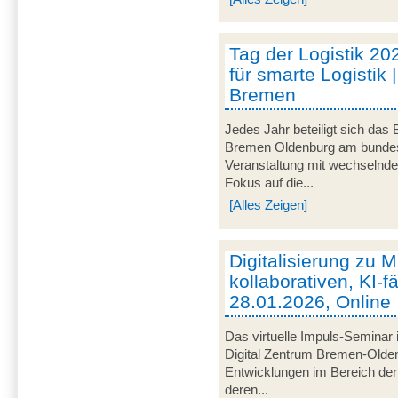
Tag der Logistik 20
für smarte Logistik 
Bremen
Jedes Jahr beteiligt sich das
Bremen Oldenburg am bundeswe
Veranstaltung mit wechselnd
Fokus auf die...
[Alles Zeigen]
Digitalisierung zu M
kollaborativen, KI-f
28.01.2026, Online
Das virtuelle Impuls-Seminar 
Digital Zentrum Bremen-Olden
Entwicklungen im Bereich der 
deren...