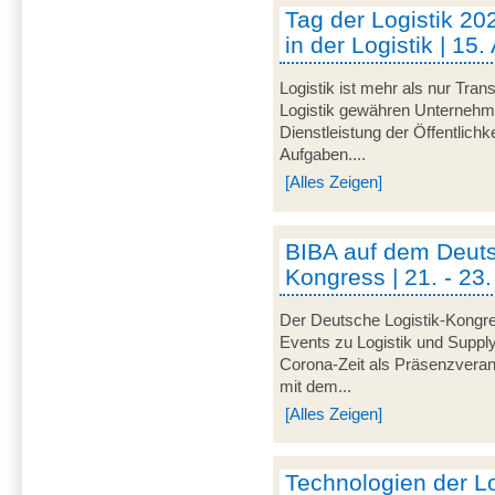
Tag der Logistik 202
in der Logistik | 15
Logistik ist mehr als nur Tr
Logistik gewähren Unternehme
Dienstleistung der Öffentlichkei
Aufgaben....
[Alles Zeigen]
BIBA auf dem Deuts
Kongress | 21. - 23
Der Deutsche Logistik-Kongres
Events zu Logistik und Suppl
Corona-Zeit als Präsenzveranst
mit dem...
[Alles Zeigen]
Technologien der Log