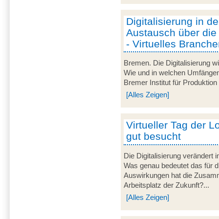
Digitalisierung in de
Austausch über die
- Virtuelles Branche
Bremen. Die Digitalisierung wir
Wie und in welchen Umfängen
Bremer Institut für Produktion
[Alles Zeigen]
Virtueller Tag der L
gut besucht
Die Digitalisierung veränder
Was genau bedeutet das für di
Auswirkungen hat die Zusamm
Arbeitsplatz der Zukunft?...
[Alles Zeigen]