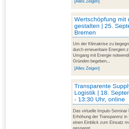
[Alles Zeigen]
Wertschöpfung mit
gestalten | 25. Sep
Bremen
Um der Klimakrise zu begegnen
durch erneuerbare Energien zu 
Umgang mit Energie notwendi
Gründen begeben...
[Alles Zeigen]
Transparente Suppl
Logistik | 18. Sept
- 13:30 Uhr, online
Das virtuelle Impuls-Seminar 
Erhöhung der Transparenz in 
einen Einblick zum Einsatz mo
gespannt...