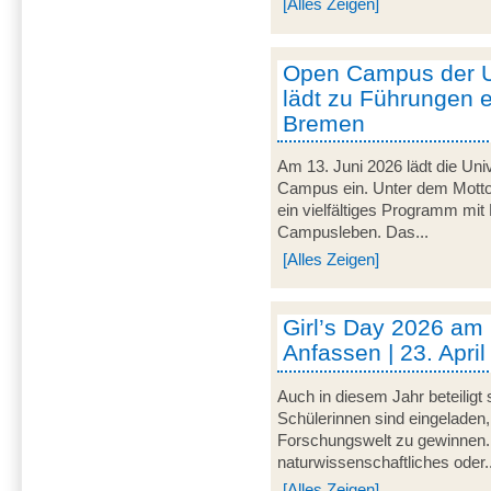
[Alles Zeigen]
Open Campus der U
lädt zu Führungen e
Bremen
Am 13. Juni 2026 lädt die Uni
Campus ein. Unter dem Motto 
ein vielfältiges Programm mit
Campusleben. Das...
[Alles Zeigen]
Girl’s Day 2026 am
Anfassen | 23. Apri
Auch in diesem Jahr beteiligt
Schülerinnen sind eingeladen,
Forschungswelt zu gewinnen. 
naturwissenschaftliches oder..
[Alles Zeigen]