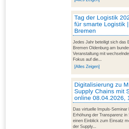
Tag der Logistik 20
für smarte Logistik 
Bremen
Jedes Jahr beteiligt sich das
Bremen Oldenburg am bundeswe
Veranstaltung mit wechselnd
Fokus auf die...
[Alles Zeigen]
Digitalisierung zu M
Supply Chains mit S
online 08.04.2026, 
Das virtuelle Impuls-Seminar 
Erhöhung der Transparenz in 
einen Einblick zum Einsatz mob
der Supply...