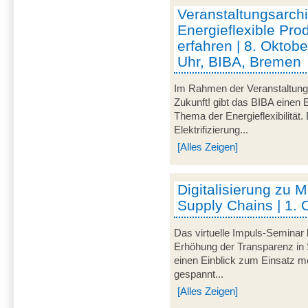
Veranstaltungsarc
Energieflexible Pro
erfahren | 8. Oktob
Uhr, BIBA, Bremen
Im Rahmen der Veranstaltu
Zukunft! gibt das BIBA einen 
Thema der Energieflexibilität
Elektrifizierung...
[Alles Zeigen]
Digitalisierung zu M
Supply Chains | 1. 
Das virtuelle Impuls-Seminar 
Erhöhung der Transparenz in 
einen Einblick zum Einsatz mo
gespannt...
[Alles Zeigen]