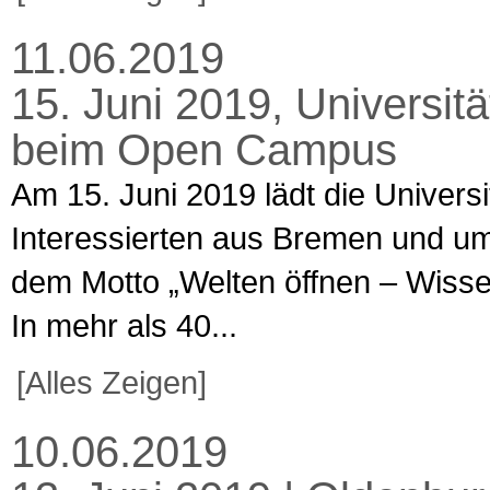
11.06.2019
15. Juni 2019, Universi
beim Open Campus
Am 15. Juni 2019 lädt die Univers
Interessierten aus Bremen und 
dem Motto „Welten öffnen – Wissen t
In mehr als 40...
[Alles Zeigen]
10.06.2019