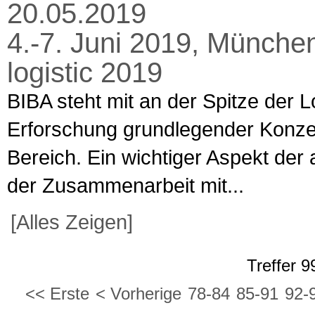
20.05.2019
4.-7. Juni 2019, München
logistic 2019
BIBA steht mit an der Spitze der 
Erforschung grundlegender Konze
Bereich. Ein wichtiger Aspekt der
der Zusammenarbeit mit...
[Alles Zeigen]
Treffer 9
<< Erste
< Vorherige
78-84
85-91
92-