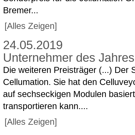
Bremer...
[Alles Zeigen]
24.05.2019
Unternehmer des Jahres 
Die weiteren Preisträger (...) Der
Cellumation. Sie hat den Celluveyo
auf sechseckigen Modulen basiert
transportieren kann....
[Alles Zeigen]