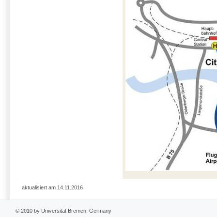
aktualisiert am 14.11.2016
© 2010 by Universität Bremen, Germany