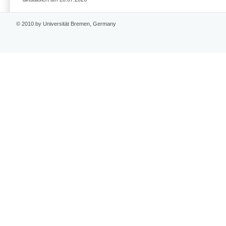
© 2010 by Universität Bremen, Germany