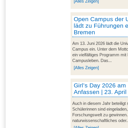
[Alles Zeigen]
Open Campus der U
lädt zu Führungen e
Bremen
Am 13. Juni 2026 lädt die Uni
Campus ein. Unter dem Motto 
ein vielfältiges Programm mit
Campusleben. Das...
[Alles Zeigen]
Girl’s Day 2026 am
Anfassen | 23. Apri
Auch in diesem Jahr beteiligt
Schülerinnen sind eingeladen,
Forschungswelt zu gewinnen. 
naturwissenschaftliches oder..
[Alles Zeigen]