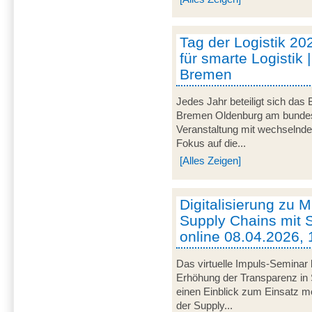
Tag der Logistik 20
für smarte Logistik 
Bremen
Jedes Jahr beteiligt sich das
Bremen Oldenburg am bundeswe
Veranstaltung mit wechselnd
Fokus auf die...
[Alles Zeigen]
Digitalisierung zu M
Supply Chains mit S
online 08.04.2026, 
Das virtuelle Impuls-Seminar 
Erhöhung der Transparenz in 
einen Einblick zum Einsatz mob
der Supply...