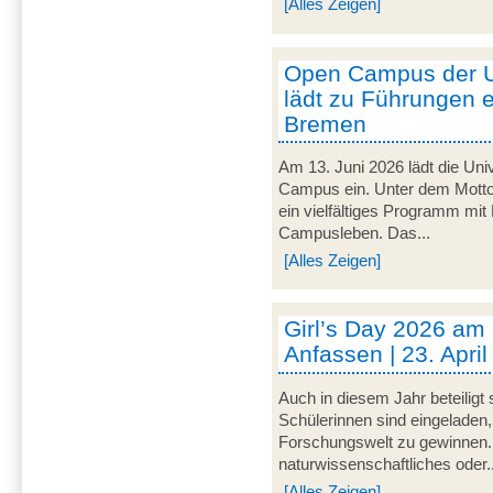
[Alles Zeigen]
Open Campus der U
lädt zu Führungen e
Bremen
Am 13. Juni 2026 lädt die Uni
Campus ein. Unter dem Motto 
ein vielfältiges Programm mit
Campusleben. Das...
[Alles Zeigen]
Girl’s Day 2026 am
Anfassen | 23. Apri
Auch in diesem Jahr beteiligt
Schülerinnen sind eingeladen,
Forschungswelt zu gewinnen. 
naturwissenschaftliches oder..
[Alles Zeigen]