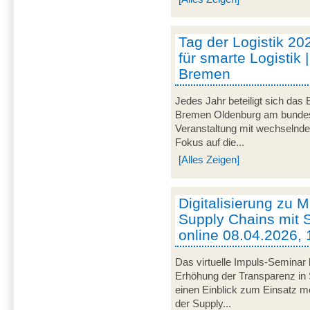
Tag der Logistik 20
für smarte Logistik 
Bremen
Jedes Jahr beteiligt sich das
Bremen Oldenburg am bundeswe
Veranstaltung mit wechselnd
Fokus auf die...
[Alles Zeigen]
Digitalisierung zu M
Supply Chains mit S
online 08.04.2026, 
Das virtuelle Impuls-Seminar 
Erhöhung der Transparenz in 
einen Einblick zum Einsatz mob
der Supply...