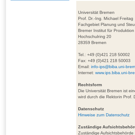
Universität Bremen
Prof. Dr.-Ing. Michael Freitag
Fachgebiet Planung und Steu
Bremer Institut für Produktion
Hochschulring 20
28359 Bremen
Tel.: +49 (0)421 218 50002
Fax: +49 (0)421 218 50003
Email:
info-ips@biba.uni-bre
Internet:
www.ips.biba.uni-br
Rechtsform
Die Universität Bremen ist ei
wird durch die Rektorin Prof. 
Datenschutz
Hinweise zum Datenschutz
Zuständige Aufsichtsbehör
Zuständige Aufsichtsbehörde i