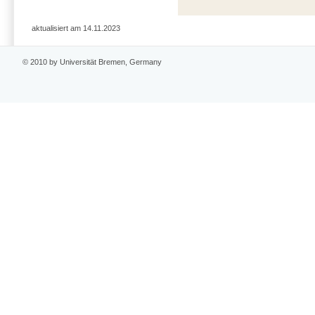
aktualisiert am 14.11.2023
© 2010 by Universität Bremen, Germany