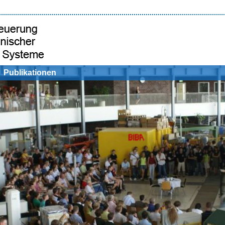
Publikationen