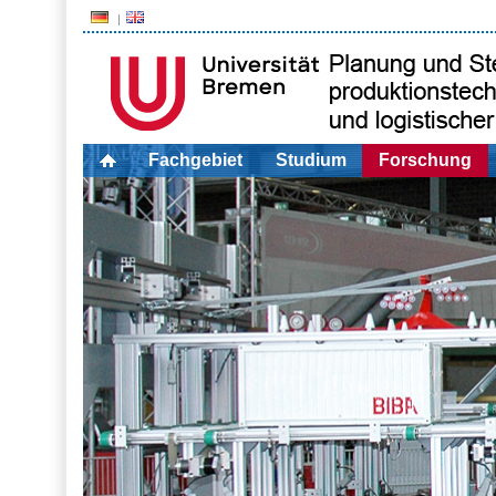
Fachgebiet
Studium
Forschung