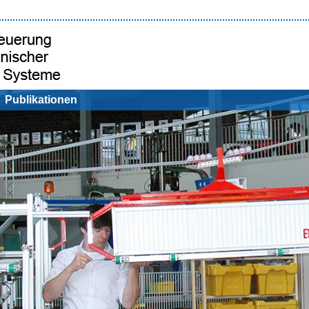
Publikationen