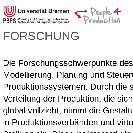
FORSCHUNG
Die Forschungsschwerpunkte des 
Modellierung, Planung und Steueru
Produktionssystemen. Durch die s
Verteilung der Produktion, die si
global vollzieht, nimmt die Gestal
in Produktionsverbänden und virt