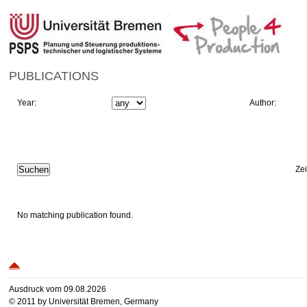
PUBLICATIONS
Year:
Author:
Ze
No matching publication found.
Ausdruck vom 09.08.2026
© 2011 by Universität Bremen, Germany